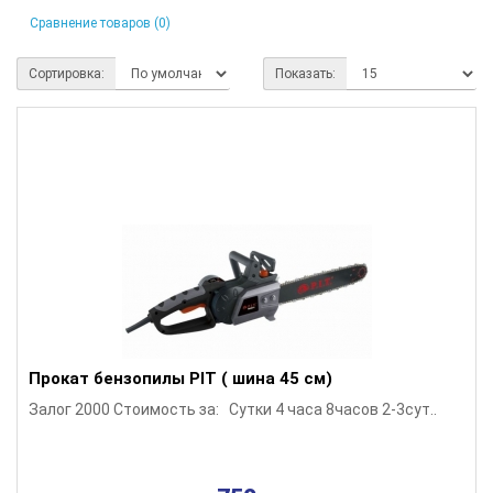
Сравнение товаров (0)
Сортировка:
Показать:
Прокат бензопилы PIT ( шина 45 см)
Залог 2000 Стоимость за: Сутки 4 часа 8часов 2-3сут..