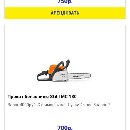
750р.
АРЕНДОВАТЬ
Прокат бензопилы Stihl MC 180
Залог 4000руб. Стоимость за: Сутки 4 часа 8часов 2..
700р.