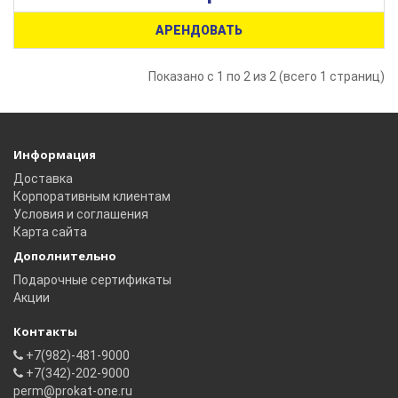
АРЕНДОВАТЬ
Показано с 1 по 2 из 2 (всего 1 страниц)
Информация
Доставка
Корпоративным клиентам
Условия и соглашения
Карта сайта
Дополнительно
Подарочные сертификаты
Акции
Контакты
+7(982)-481-9000
+7(342)-202-9000
perm@prokat-one.ru