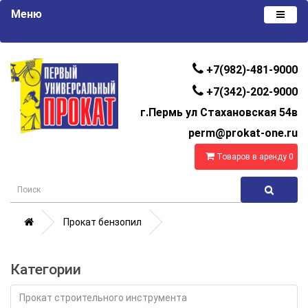
Меню
+7(982)-481-9000
+7(342)-202-9000
г.Пермь ул Стахановская 54в
perm@prokat-one.ru
Товаров в аренду 0
Прокат бензопил
Категории
Прокат строительного инструмента