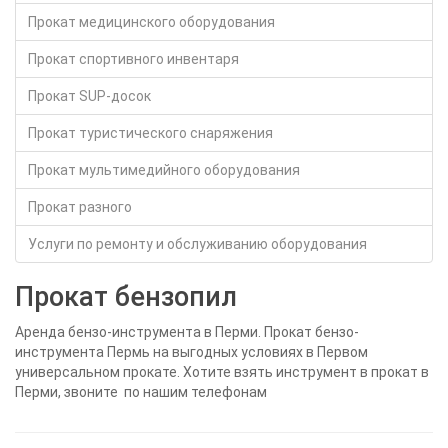
Прокат медицинского оборудования
Прокат спортивного инвентаря
Прокат SUP-досок
Прокат туристического снаряжения
Прокат мультимедийного оборудования
Прокат разного
Услуги по ремонту и обслуживанию оборудования
Прокат бензопил
Аренда бензо-инструмента в Перми. Прокат бензо-
инструмента Пермь на выгодных условиях в Первом
универсальном прокате. Хотите взять инструмент в прокат в
Перми, звоните по нашим телефонам