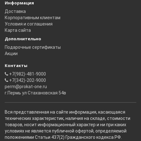
Информация
Доставка
Корпоративным клиентам
Условия и соглашения
Карта сайта
Дополнительно
Подарочные сертификаты
Акции
Контакты
+7(982)-481-9000
+7(342)-202-9000
perm@prokat-one.ru
г.Пермь ул Стахановская 54в
Вся представленная на сайте информация, касающаяся
технических характеристик, наличия на складе, стоимости
товаров, носит информационный характер и ни при каких
условиях не является публичной офертой, определяемой
положениями Статьи 437(2) Гражданского кодекса РФ.