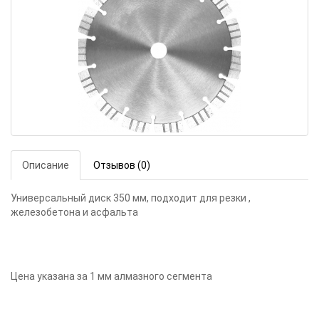
Описание
Отзывов (0)
Универсальный диск 350 мм, подходит для резки ,
железобетона и асфальта
Цена указана за 1 мм алмазного сегмента