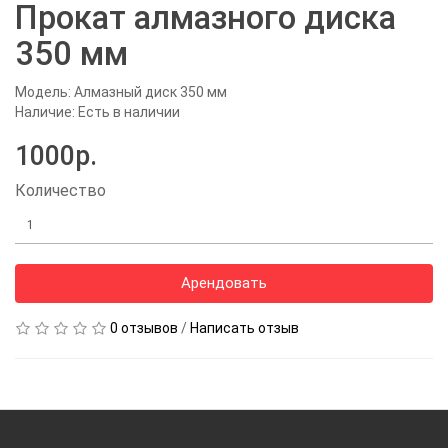
Прокат алмазного диска
350 мм
Модель: Алмазный диск 350 мм
Наличие: Есть в наличии
1000р.
Количество
Арендовать
0 отзывов
/
Написать отзыв