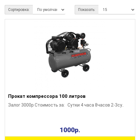
Сортировка:
Показать:
Прокат компрессора 100 литров
Залог 3000р Стоимость за: Сутки 4 часа 8часов 2-3су..
1000р.