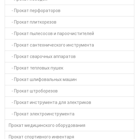
- Прокат перфораторов
- Прокат плиткорезов
- Прокат пылесосов и пароочистителей
- Прокат сантехнического инструмента
- Прокат сварочных аппаратов
- Прокат тепловых пушек
- Прокат шлифовальных машин
- Прокат штроборезов
- Прокат инструмента для электриков
- Прокат электроинструмента
Прокат медицинского оборудования
Прокат спортивного инвентаря