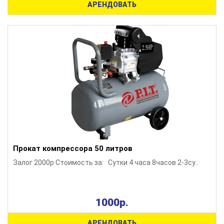
АРЕНДОВАТЬ
Прокат компрессора 50 литров
Залог 2000р Стоимость за: Сутки 4 часа 8часов 2-3су..
1000р.
АРЕНДОВАТЬ