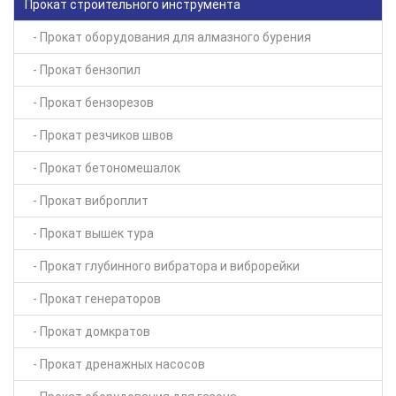
Прокат строительного инструмента
- Прокат оборудования для алмазного бурения
- Прокат бензопил
- Прокат бензорезов
- Прокат резчиков швов
- Прокат бетономешалок
- Прокат виброплит
- Прокат вышек тура
- Прокат глубинного вибратора и виброрейки
- Прокат генераторов
- Прокат домкратов
- Прокат дренажных насосов