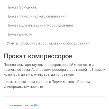
Прокат SUP-досок
Прокат туристического снаряжения
Прокат мультимедийного оборудования
Прокат разного
Услуги по ремонту и обслуживанию оборудования
Прокат компрессоров
Предлагаем аренду компрессоров разной мощности и
разного объема. Аренда компрессора с доставкой по Перми и
краю. Всегда в наличии, всегда исправные.
взять в прокат компрессор в Перми можно в Первом
универсальном прокате
Сравнение товаров (0)