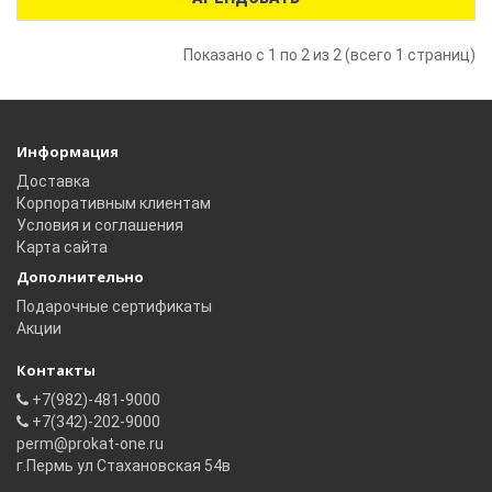
Показано с 1 по 2 из 2 (всего 1 страниц)
Информация
Доставка
Корпоративным клиентам
Условия и соглашения
Карта сайта
Дополнительно
Подарочные сертификаты
Акции
Контакты
+7(982)-481-9000
+7(342)-202-9000
perm@prokat-one.ru
г.Пермь ул Стахановская 54в