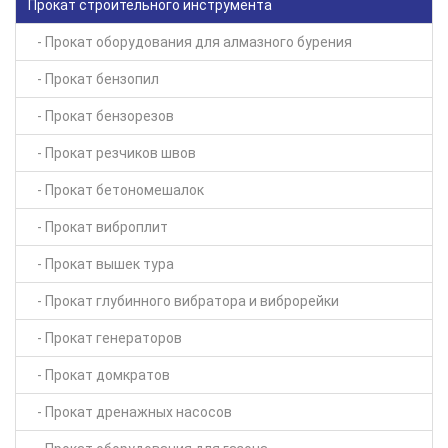
Прокат строительного инструмента
- Прокат оборудования для алмазного бурения
- Прокат бензопил
- Прокат бензорезов
- Прокат резчиков швов
- Прокат бетономешалок
- Прокат виброплит
- Прокат вышек тура
- Прокат глубинного вибратора и виброрейки
- Прокат генераторов
- Прокат домкратов
- Прокат дренажных насосов