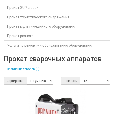
Прокат SUP-досок
Прокат туристического снаряжения
Прокат мультимедийного оборудования
Прокат разного
Услуги по ремонту и обслуживанию оборудования
Прокат сварочных аппаратов
Сравнение товаров (0)
Сортировка:
Показать: