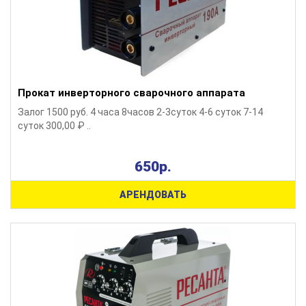
Прокат инверторного сварочного аппарата
Залог 1500 руб. 4 часа 8часов 2-3суток 4-6 суток 7-14
суток 300,00 ₽ ..
650р.
АРЕНДОВАТЬ