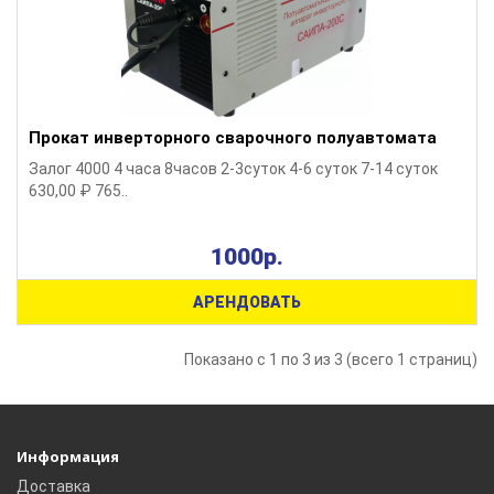
Прокат инверторного сварочного полуавтомата
Залог 4000 4 часа 8часов 2-3суток 4-6 суток 7-14 суток
630,00 ₽ 765..
1000р.
АРЕНДОВАТЬ
Показано с 1 по 3 из 3 (всего 1 страниц)
Информация
Доставка