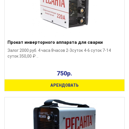
Прокат инверторного аппарата для сварки
Залог 2000 руб. 4 часа 8часов 2-3суток 4-6 суток 7-14
суток 350,00 ₽ ..
750р.
АРЕНДОВАТЬ