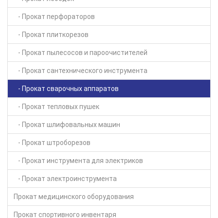
- Прокат перфораторов
- Прокат плиткорезов
- Прокат пылесосов и пароочистителей
- Прокат сантехнического инструмента
- Прокат сварочных аппаратов
- Прокат тепловых пушек
- Прокат шлифовальных машин
- Прокат штроборезов
- Прокат инструмента для электриков
- Прокат электроинструмента
Прокат медицинского оборудования
Прокат спортивного инвентаря