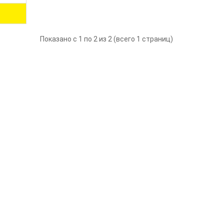
Показано с 1 по 2 из 2 (всего 1 страниц)