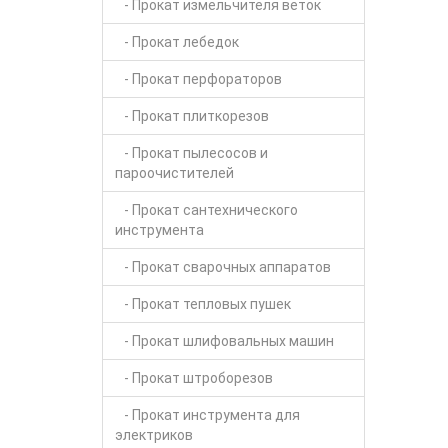
- Прокат измельчителя веток
- Прокат лебедок
- Прокат перфораторов
- Прокат плиткорезов
- Прокат пылесосов и
пароочистителей
- Прокат сантехнического
инструмента
- Прокат сварочных аппаратов
- Прокат тепловых пушек
- Прокат шлифовальных машин
- Прокат штроборезов
- Прокат инструмента для
электриков