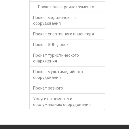
- Прокат электроинструмента
Прокат медицинского
оборудования
Прокат спортивного инвентаря
Прокат SUP-досок
Прокат туристического
снаряжения
Прокат мультимедийного
оборудования
Прокат разного
Услуги по ремонту и
обслуживанию оборудования