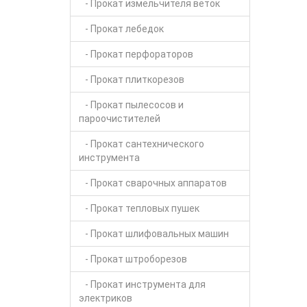
- Прокат измельчителя веток
- Прокат лебедок
- Прокат перфораторов
- Прокат плиткорезов
- Прокат пылесосов и
пароочистителей
- Прокат сантехнического
инструмента
- Прокат сварочных аппаратов
- Прокат тепловых пушек
- Прокат шлифовальных машин
- Прокат штроборезов
- Прокат инструмента для
электриков