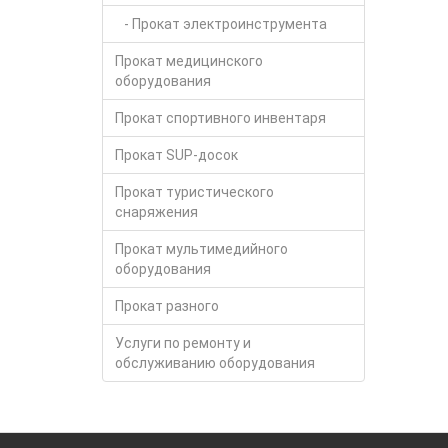
- Прокат электроинструмента
Прокат медицинского
оборудования
Прокат спортивного инвентаря
Прокат SUP-досок
Прокат туристического
снаряжения
Прокат мультимедийного
оборудования
Прокат разного
Услуги по ремонту и
обслуживанию оборудования