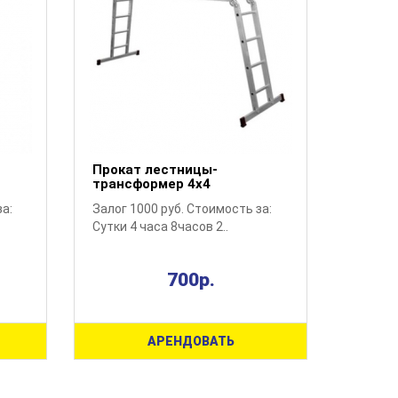
Прокат лестницы-
трансформер 4х4
за:
Залог 1000 руб. Стоимость за:
Сутки 4 часа 8часов 2..
700р.
АРЕНДОВАТЬ