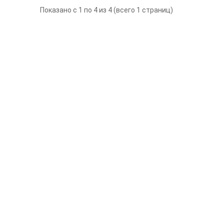
Показано с 1 по 4 из 4 (всего 1 страниц)