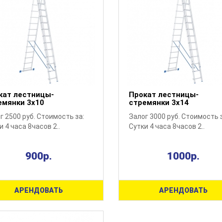
кат лестницы-
Прокат лестницы-
емянки 3х10
стремянки 3х14
г 2500 руб. Стоимость за:
Залог 3000 руб. Стоимость 
и 4 часа 8часов 2..
Сутки 4 часа 8часов 2..
900р.
1000р.
АРЕНДОВАТЬ
АРЕНДОВАТЬ